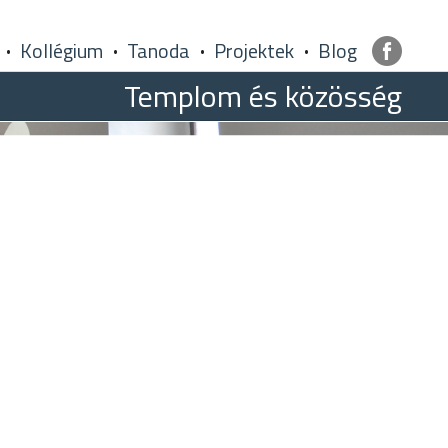
Kollégium
Tanoda
Projektek
Blog
Templom és közösség