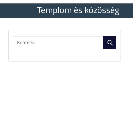
Templom és közösség