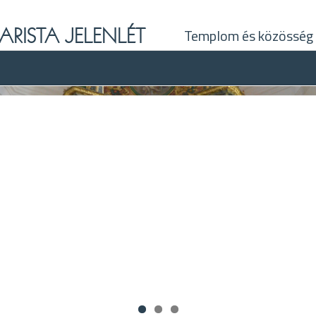
ARISTA JELENLÉT
Templom és közösség